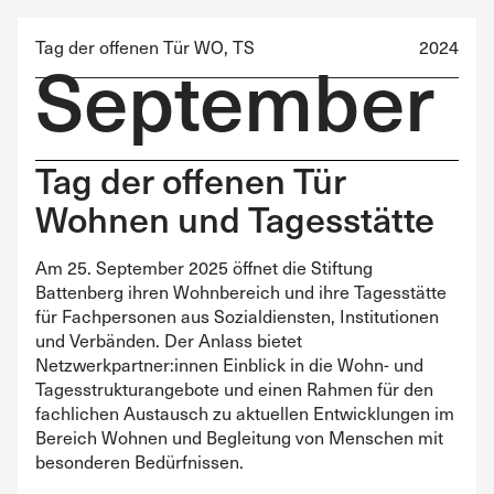
Tag der offenen Tür WO, TS
2024
September
Tag der offenen Tür
Wohnen und Tagesstätte
Am 25. September 2025 öffnet die Stiftung
Battenberg ihren Wohnbereich und ihre Tagesstätte
für Fachpersonen aus Sozialdiensten, Institutionen
und Verbänden. Der Anlass bietet
Netzwerkpartner:innen Einblick in die Wohn- und
Tagesstrukturangebote und einen Rahmen für den
fachlichen Austausch zu aktuellen Entwicklungen im
Bereich Wohnen und Begleitung von Menschen mit
besonderen Bedürfnissen.