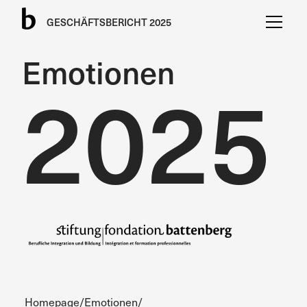
GESCHÄFTSBERICHT 2025
Emotionen
2025
Homepage
/
Emotionen
/