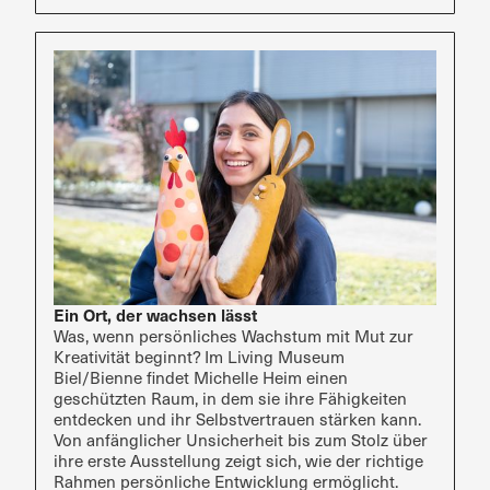
Ein Ort, der wachsen lässt
Was, wenn persönliches Wachstum mit Mut zur
Kreativität beginnt? Im Living Museum
Biel/Bienne findet Michelle Heim einen
geschützten Raum, in dem sie ihre Fähigkeiten
entdecken und ihr Selbstvertrauen stärken kann.
Von anfänglicher Unsicherheit bis zum Stolz über
ihre erste Ausstellung zeigt sich, wie der richtige
Rahmen persönliche Entwicklung ermöglicht.