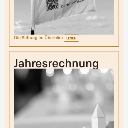
Die Stiftung im Überblick
LESEN
Jahresrechnung