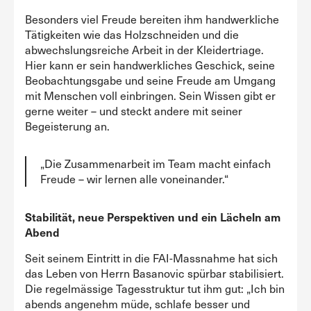
Besonders viel Freude bereiten ihm handwerkliche
Tätigkeiten wie das Holzschneiden und die
abwechslungsreiche Arbeit in der Kleidertriage.
Hier kann er sein handwerkliches Geschick, seine
Beobachtungsgabe und seine Freude am Umgang
mit Menschen voll einbringen. Sein Wissen gibt er
gerne weiter – und steckt andere mit seiner
Begeisterung an.
„Die Zusammenarbeit im Team macht einfach
Freude – wir lernen alle voneinander.“
Stabilität, neue Perspektiven und ein Lächeln am
Abend
Seit seinem Eintritt in die FAI-Massnahme hat sich
das Leben von Herrn Basanovic spürbar stabilisiert.
Die regelmässige Tagesstruktur tut ihm gut: „Ich bin
abends angenehm müde, schlafe besser und