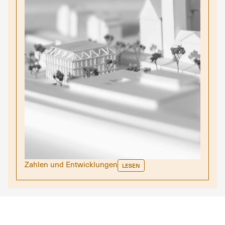
Zahlen und Entwicklungen
LESEN