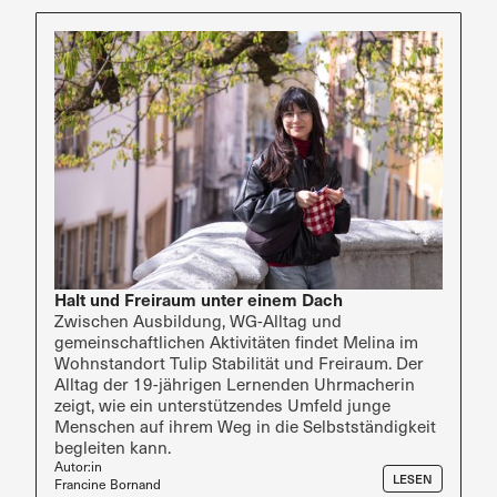
Halt und Freiraum unter einem Dach
Zwischen Ausbildung, WG-Alltag und
gemeinschaftlichen Aktivitäten findet Melina im
Wohnstandort Tulip Stabilität und Freiraum. Der
Alltag der 19-jährigen Lernenden Uhrmacherin
zeigt, wie ein unterstützendes Umfeld junge
Menschen auf ihrem Weg in die Selbstständigkeit
begleiten kann.
Autor:in
LESEN
Francine Bornand