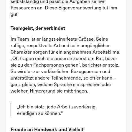
selbstständig und passt die Aufgaben seinen
Ressourcen an. Diese Eigenverantwortung tut ihm
gut.
Teamgeist, der verbindet
Im Team ist er längst eine feste Grösse. Seine
ruhige, respektvolle Art und sein umgänglicher
Charakter sorgen für ein angenehmes Arbeitsklima.
„Oft fragen mich die anderen zuerst um Rat, bevor
sie zu den Fachpersonen gehen“, berichtet er stolz.
So wird er zur verlässlichen Bezugsperson und
unterstützt andere Teilnehmende, so oft er kann –
ganz gleich, welche Sprache sie sprechen oder
welchen Hintergrund sie mitbringen.
„Ich bin stolz, jede Arbeit zuverlässig
erledigen zu können.“
Freude an Handwerk und Vielfalt