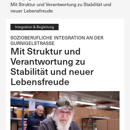
Mit Struktur und Verantwortung zu Stabilität und
neuer Lebensfreude
Integration & Begleitung
SOZIOBERUFLICHE INTEGRATION AN DER
GURNIGELSTRASSE
Mit Struktur und
Verantwortung zu
Stabilität und neuer
Lebensfreude