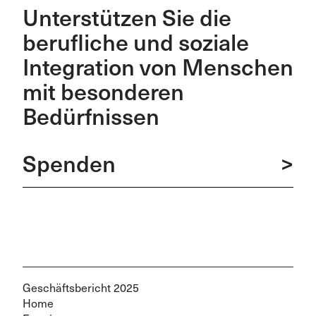
Unterstützen Sie die
berufliche und soziale
Integration von Menschen
mit besonderen
Bedürfnissen
Spenden
>
Geschäftsbericht 2025
Home