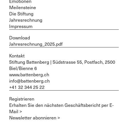
Emotionen
Meilensteine
Die Stiftung
Jahresrechnung
Impressum
Download
Jahresrechnung_2025.pdf
Kontakt
Stiftung Battenberg | Südstrasse 55, Postfach, 2500
Biel/Bienne 6
www.battenberg.ch
info@battenberg.ch
+41 32 344 25 22
Registrieren
Erhalten Sie den nächsten Geschäftsbericht per E-
Mail >
Newsletter abonnieren >