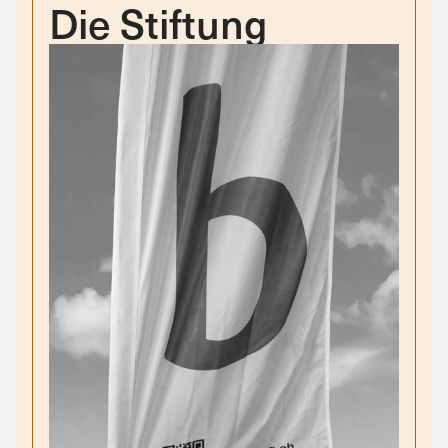
Die Stiftung