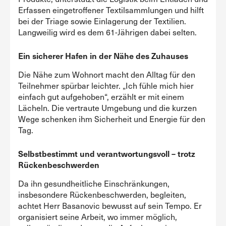
Erfassen eingetroffener Textilsammlungen und hilft
bei der Triage sowie Einlagerung der Textilien.
Langweilig wird es dem 61-Jährigen dabei selten.
Ein sicherer Hafen in der Nähe des Zuhauses
Die Nähe zum Wohnort macht den Alltag für den
Teilnehmer spürbar leichter. „Ich fühle mich hier
einfach gut aufgehoben“, erzählt er mit einem
Lächeln. Die vertraute Umgebung und die kurzen
Wege schenken ihm Sicherheit und Energie für den
Tag.
Selbstbestimmt und verantwortungsvoll – trotz
Rückenbeschwerden
Da ihn gesundheitliche Einschränkungen,
insbesondere Rückenbeschwerden, begleiten,
achtet Herr Basanovic bewusst auf sein Tempo. Er
organisiert seine Arbeit, wo immer möglich,