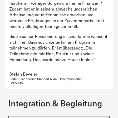
mache mir weniger Sorgen um meine Finanzen.“
Zudem hat er in seinem abwechslungsreichen
Arbeitsalltag neue Kenntnisse erworben und
wertvolle Erfahrungen in der Zusammenarbeit mit
einem vielfältigen Team gesammelt.
Bis zu seiner Pensionierung in zwei Jahren wünscht
sich Herr Basanovic weiterhin am Programm
teilnehmen zu dürfen. Er ist überzeugt: „Die
Teilnahme gibt mir Halt, Struktur und soziale
Einbindung. Das würde mir zu Hause fehlen.“
Stefan Beyeler
Leiter Fachbereich Standort Nidau, Programmleiter
FAI & KIA
Integration & Begleitung