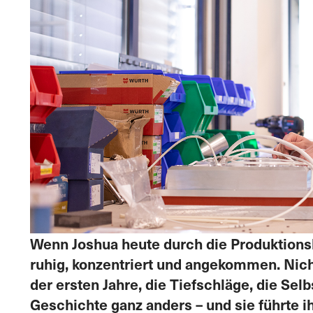
Wenn Joshua heute durch die Produktionsh
ruhig, konzentriert und angekommen. Nich
der ersten Jahre, die Tiefschläge, die Sel
Geschichte ganz anders – und sie führte ih