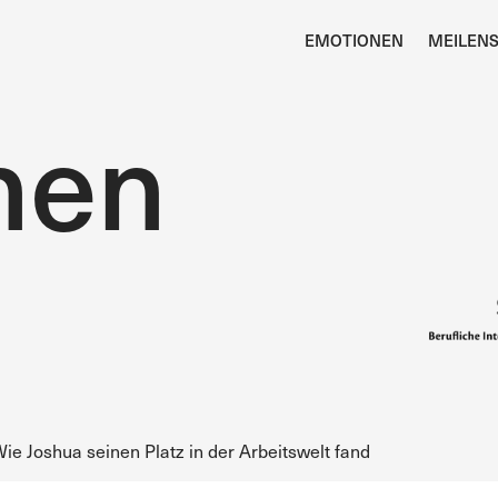
EMOTIONEN
MEILENS
nen
ie Joshua seinen Platz in der Arbeitswelt fand