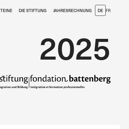
TEINE
DIE STIFTUNG
JAHRESRECHNUNG
DE
FR
2025