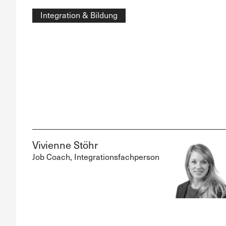
Integration & Bildung
Vivienne Stöhr
Job Coach, Integrationsfachperson