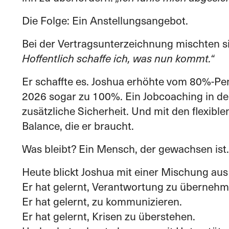
Die Folge: Ein Anstellungsangebot.
Bei der Vertragsunterzeichnung mischten si
Hoffentlich schaffe ich, was nun kommt.“
Er schaffte es. Joshua erhöhte vom 80%-Pe
2026 sogar zu 100%. Ein Jobcoaching in d
zusätzliche Sicherheit. Und mit den flexibl
Balance, die er braucht.
Was bleibt? Ein Mensch, der gewachsen ist.
Heute blickt Joshua mit einer Mischung au
Er hat gelernt, Verantwortung zu übernehm
Er hat gelernt, zu kommunizieren.
Er hat gelernt, Krisen zu überstehen.